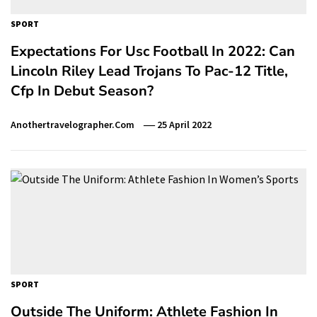
SPORT
Expectations For Usc Football In 2022: Can
Lincoln Riley Lead Trojans To Pac-12 Title,
Cfp In Debut Season?
Anothertravelographer.com
25 April 2022
SPORT
Outside The Uniform: Athlete Fashion In