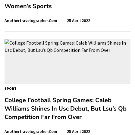
Women’s Sports
Anothertravelographer.com
25 April 2022
SPORT
College Football Spring Games: Caleb
Williams Shines In Usc Debut, But Lsu’s Qb
Competition Far From Over
Anothertravelographer.com
25 April 2022