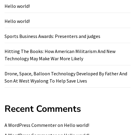
Hello world!
Hello world!
Sports Business Awards: Presenters and judges
Hitting The Books: How American Militarism And New
Technology May Make War More Likely
Drone, Space, Balloon Technology Developed By Father And
Son At West Wyalong To Help Save Lives
Recent Comments
A WordPress Commenter
on
Hello world!