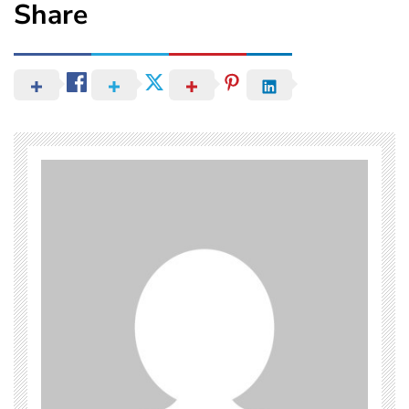
Share