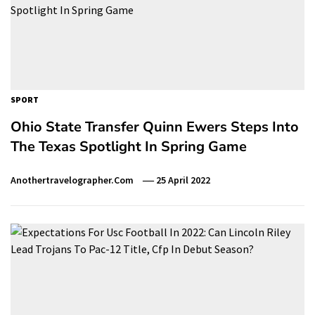
SPORT
Ohio State Transfer Quinn Ewers Steps Into
The Texas Spotlight In Spring Game
Anothertravelographer.com
25 April 2022