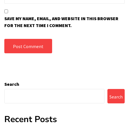
SAVE MY NAME, EMAIL, AND WEBSITE IN THIS BROWSER
FOR THE NEXT TIME I COMMENT.
Search
Search
Recent Posts