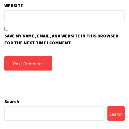
WEBSITE
SAVE MY NAME, EMAIL, AND WEBSITE IN THIS BROWSER
FOR THE NEXT TIME I COMMENT.
Search
Search