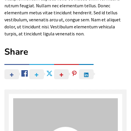
rutrum feugiat. Nullam nec elementum tellus. Donec
elementum metus vitae tincidunt hendrerit. Sed id tellus
vestibulum, venenatis arcu ut, congue sem. Nam et aliquet
dolor, ut tincidunt nisi. Vestibulum elementum vehicula
turpis, at tincidunt ligula venenatis non.
Share