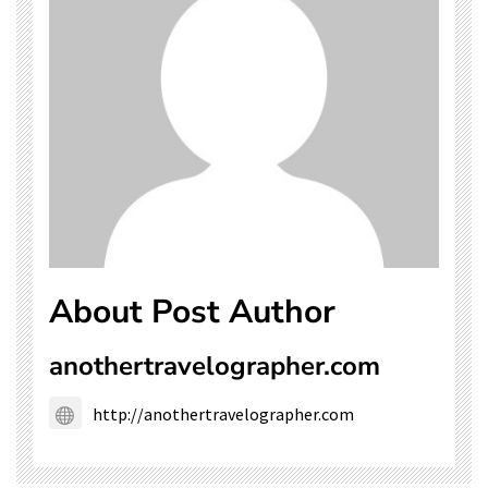
About Post Author
anothertravelographer.com
http://anothertravelographer.com