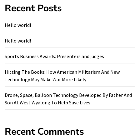
Recent Posts
Hello world!
Hello world!
Sports Business Awards: Presenters and judges
Hitting The Books: How American Militarism And New
Technology May Make War More Likely
Drone, Space, Balloon Technology Developed By Father And
Son At West Wyalong To Help Save Lives
Recent Comments