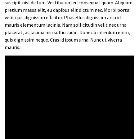
suscipit nisl dictum. Vestibulum eu consequat quam. Aliquam
pretium massa elit, eu dapibus elit dictum nec. Morbi porta
velit quis dignissim efficitur. Phasellus dignissim arcu id
mauris elementum lacinia. Nam sollicitudin velit nec urna
placerat, ac lacinia nisi sollicitudin. Donec a interdum enim,
quis dignissim neque. Cras id ipsum urna. Nunc ut viverra
mauris.