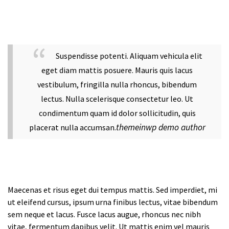
Suspendisse potenti. Aliquam vehicula elit
eget diam mattis posuere. Mauris quis lacus
vestibulum, fringilla nulla rhoncus, bibendum
lectus. Nulla scelerisque consectetur leo. Ut
condimentum quam id dolor sollicitudin, quis
themeinwp demo author
placerat nulla accumsan.
Maecenas et risus eget dui tempus mattis. Sed imperdiet, mi
ut eleifend cursus, ipsum urna finibus lectus, vitae bibendum
sem neque et lacus. Fusce lacus augue, rhoncus nec nibh
vitae, fermentum dapibus velit. Ut mattis enim vel mauris