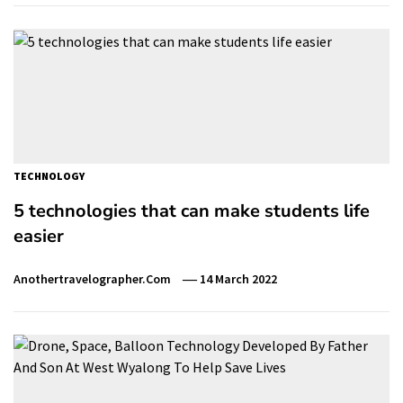
TECHNOLOGY
5 technologies that can make students life
easier
Anothertravelographer.com
14 March 2022