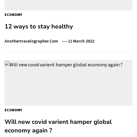
ECONOMY
12 ways to stay healthy
Anothertravelographer.com
11 March 2022
ECONOMY
Will new covid varient hamper global
economy again ?