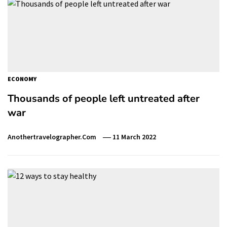
ECONOMY
Thousands of people left untreated after
war
Anothertravelographer.com
11 March 2022