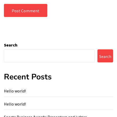
Search
Search
Recent Posts
Hello world!
Hello world!