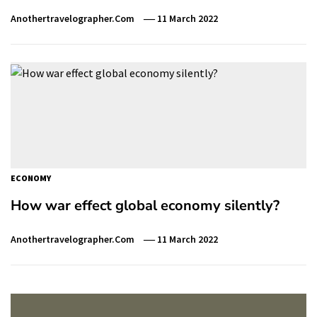
Anothertravelographer.com
11 March 2022
ECONOMY
How war effect global economy silently?
Anothertravelographer.com
11 March 2022
Post