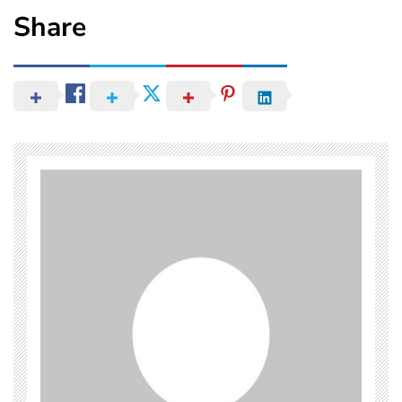
Share